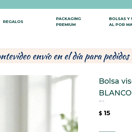
PACKAGING
BOLSAS Y
REGALOS
PREMIUM
AL POR M
Bolsa vis
BLANCO
15
$