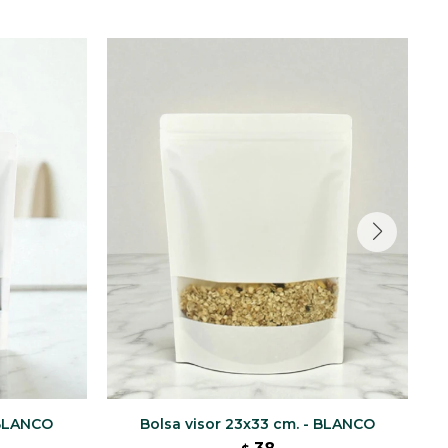
 BLANCO
Bolsa visor 23x33 cm. - BLANCO