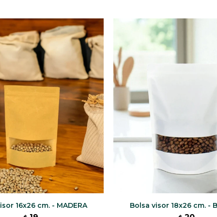
visor 16x26 cm. - MADERA
Bolsa visor 18x26 cm. -