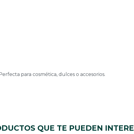
Perfecta para cosmética, dulces o accesorios.
DUCTOS QUE TE PUEDEN INTER