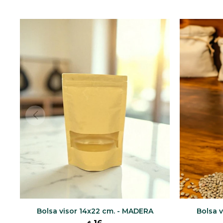
Bolsa visor 14x22 cm. - MADERA
Bolsa 