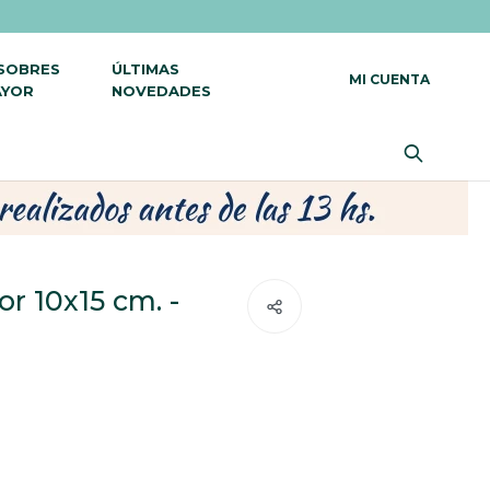
 SOBRES
ÚLTIMAS
AYOR
NOVEDADES
or 10x15 cm. -