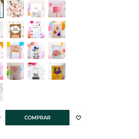
+
COMPRAR