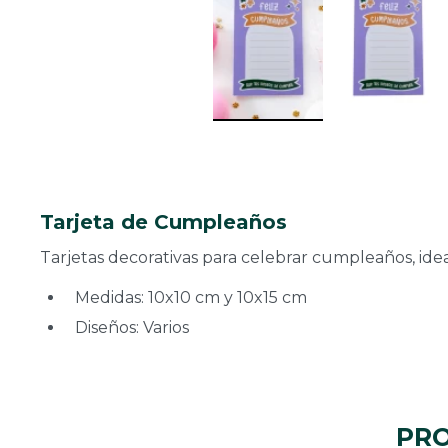
Tarjeta de Cumpleaños
Tarjetas decorativas para celebrar cumpleaños, ide
Medidas: 10x10 cm y 10x15 cm
Diseños: Varios
PRO