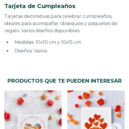
Tarjeta de Cumpleaños
Tarjetas decorativas para celebrar cumpleaños,
ideales para acompañar obsequios y paquetes de
regalo. Varios diseños disponibles.
Medidas: 10x10 cm y 10x15 cm
Diseños: Varios
PRODUCTOS QUE TE PUEDEN INTERESAR