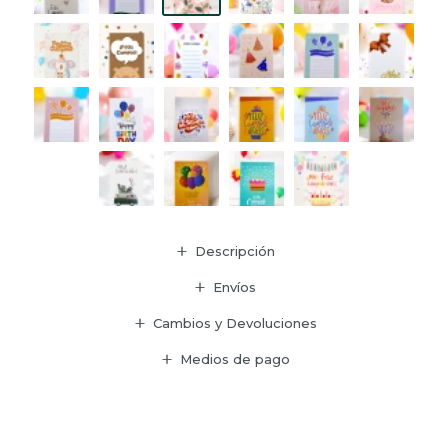
Descripción
Envíos
Cambios y Devoluciones
Medios de pago