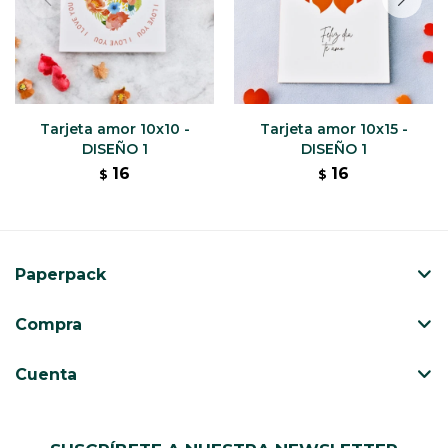
Tarjeta amor 10x10 -
Tarjeta amor 10x15 -
DISEÑO 1
DISEÑO 1
16
16
$
$
Paperpack
Compra
Cuenta