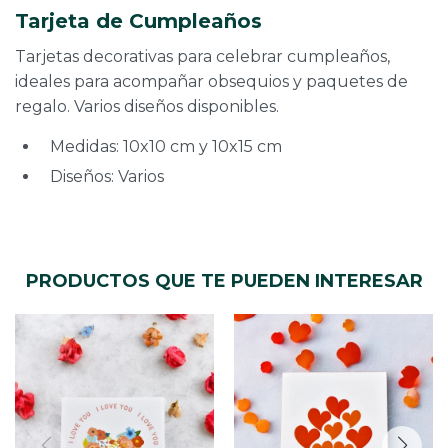
Tarjeta de Cumpleaños
Tarjetas decorativas para celebrar cumpleaños,
ideales para acompañar obsequios y paquetes de
regalo. Varios diseños disponibles.
Medidas: 10x10 cm y 10x15 cm
Diseños: Varios
PRODUCTOS QUE TE PUEDEN INTERESAR