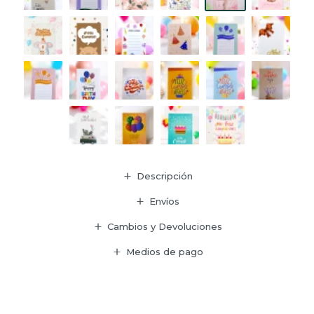
Descripción
Envíos
Cambios y Devoluciones
Medios de pago