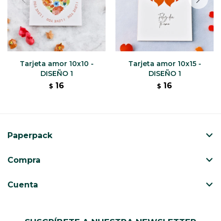
Tarjeta amor 10x10 -
Tarjeta amor 10x15 -
DISEÑO 1
DISEÑO 1
16
16
$
$
Paperpack
Compra
Cuenta