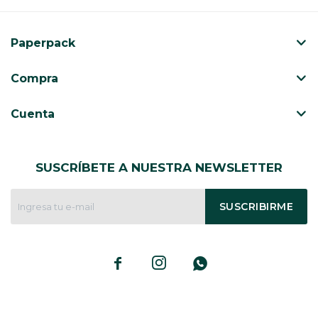
Paperpack
Compra
Cuenta
SUSCRÍBETE A NUESTRA NEWSLETTER
SUSCRIBIRME


