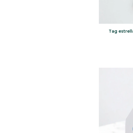
Tag estrell