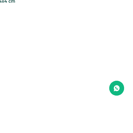
 4x4 cm