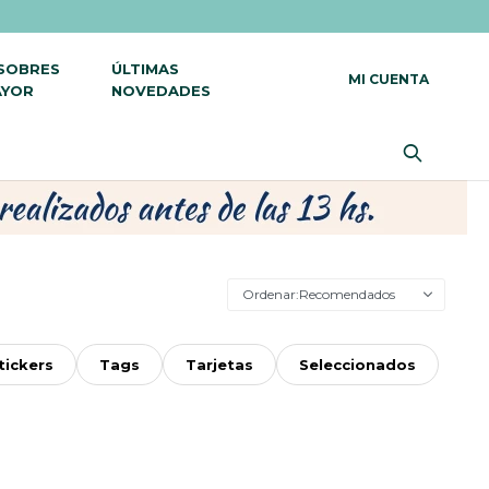
 SOBRES
ÚLTIMAS
AYOR
NOVEDADES
Recomendados
tickers
Tags
Tarjetas
Seleccionados