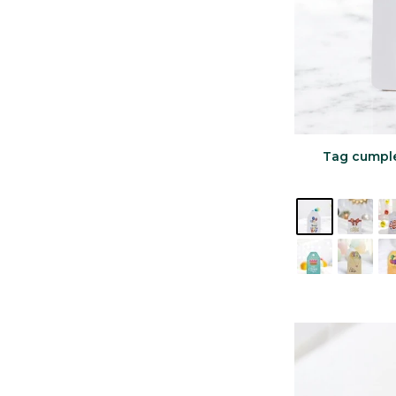
Tag cumple