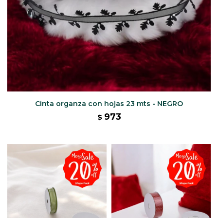
Cinta organza con hojas 23 mts - NEGRO
973
$