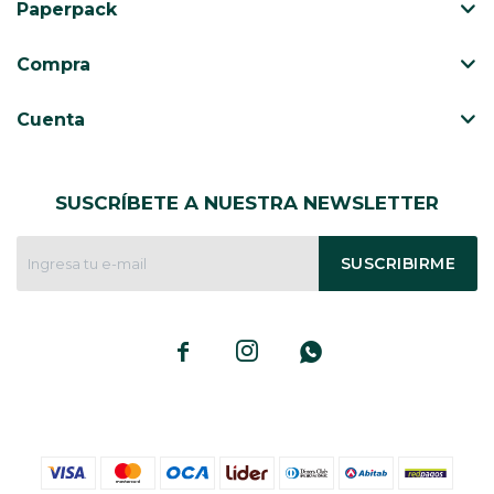
Paperpack
Compra
Cuenta
SUSCRÍBETE A NUESTRA NEWSLETTER
SUSCRIBIRME


