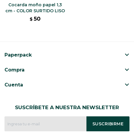
Cocarda moño papel 1,3
cm - COLOR SURTIDO LISO
50
$
Paperpack
Compra
Cuenta
SUSCRÍBETE A NUESTRA NEWSLETTER
SUSCRIBIRME