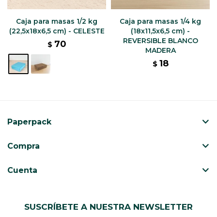
Caja para masas 1/2 kg
Caja para masas 1/4 kg
(22,5x18x6,5 cm) - CELESTE
(18x11,5x6,5 cm) -
REVERSIBLE BLANCO
70
$
MADERA
18
$
Paperpack
Compra
Cuenta
SUSCRÍBETE A NUESTRA NEWSLETTER