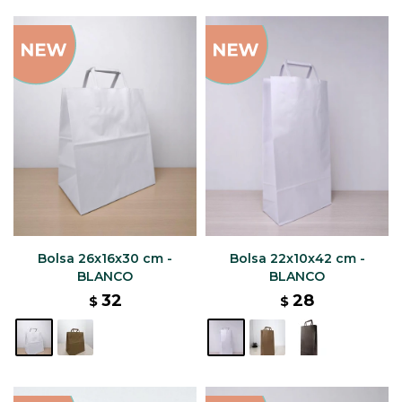
Bolsa 26x16x30 cm -
Bolsa 22x10x42 cm -
BLANCO
BLANCO
32
28
$
$