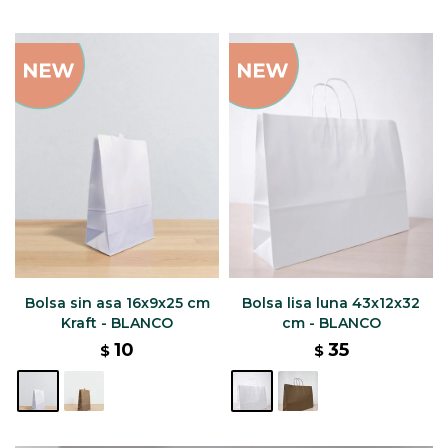
Bolsa sin asa 16x9x25 cm
Bolsa lisa luna 43x12x32
Kraft - BLANCO
cm - BLANCO
10
35
$
$