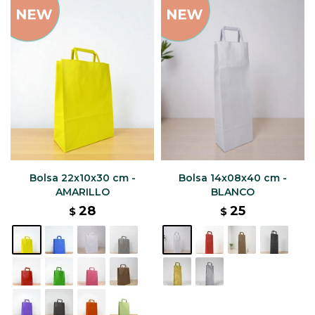
Bolsa 22x10x30 cm -
Bolsa 14x08x40 cm -
AMARILLO
BLANCO
28
25
$
$