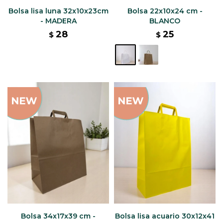
Bolsa lisa luna 32x10x23cm
Bolsa 22x10x24 cm -
- MADERA
BLANCO
28
25
$
$
Bolsa 34x17x39 cm -
Bolsa lisa acuario 30x12x41