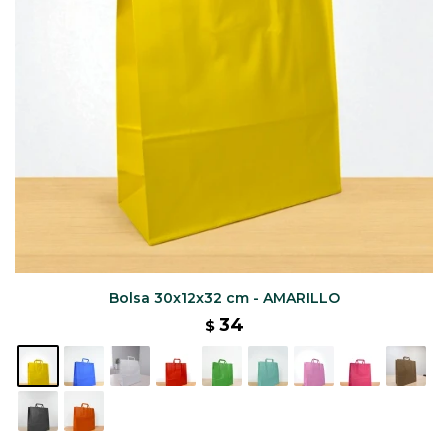
Bolsa 30x12x32 cm - AMARILLO
34
$