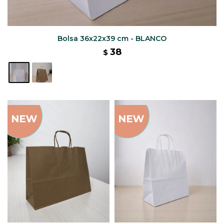
Bolsa 36x22x39 cm - BLANCO
38
$