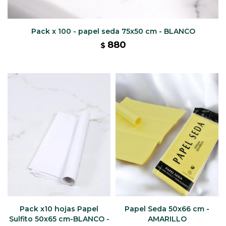
Pack x 100 - papel seda 75x50 cm - BLANCO
880
$
Pack x10 hojas Papel
Papel Seda 50x66 cm -
Sulfito 50x65 cm-BLANCO -
AMARILLO