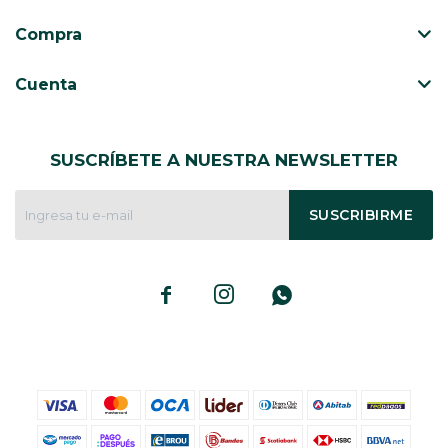
Compra
Cuenta
SUSCRÍBETE A NUESTRA NEWSLETTER
SUSCRIBIRME


