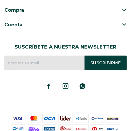
Compra
Cuenta
SUSCRÍBETE A NUESTRA NEWSLETTER
SUSCRIBIRME


