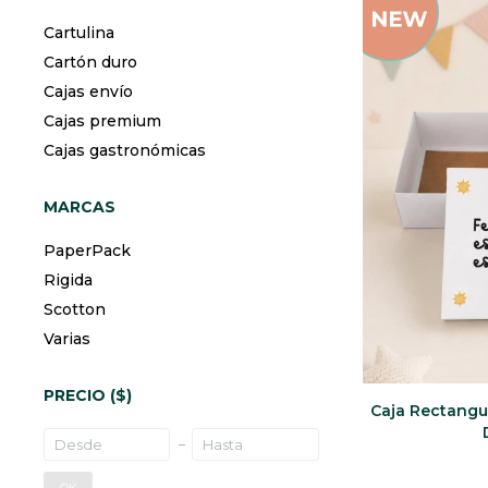
Cartulina
Cartón duro
Cajas envío
Cajas premium
Cajas gastronómicas
MARCAS
PaperPack
Rigida
Scotton
Varias
PRECIO
($)
Caja Rectangu