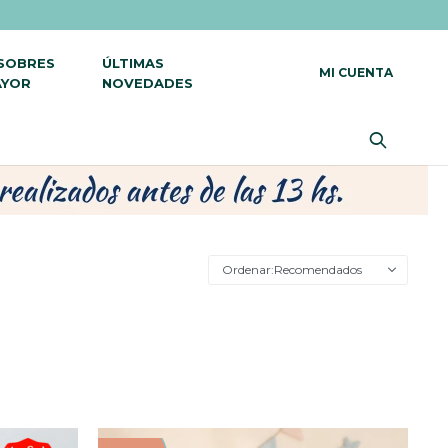
 SOBRES
ÚLTIMAS
AYOR
NOVEDADES
Recomendados