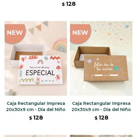
128
$
Caja Rectangular Impresa
Caja Rectangular Impresa
20x30x9 cm - Día del Niño
20x30x9 cm - Día del Niño
128
128
$
$