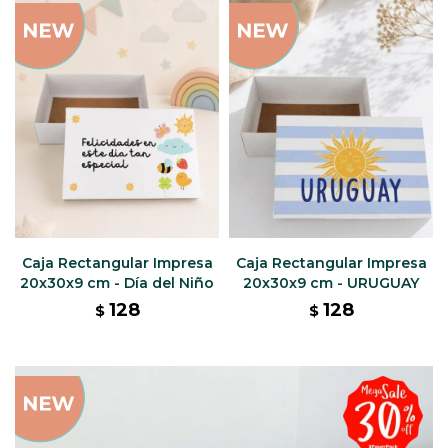
Caja Rectangular Impresa
Caja Rectangular Impresa
20x30x9 cm - Día del Niño
20x30x9 cm - URUGUAY
128
128
$
$