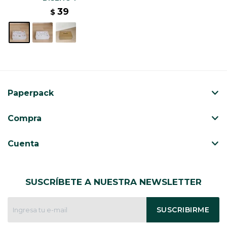
39
$
Paperpack
Compra
Cuenta
SUSCRÍBETE A NUESTRA NEWSLETTER
SUSCRIBIRME