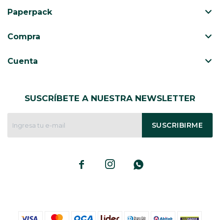
Paperpack
Compra
Cuenta
SUSCRÍBETE A NUESTRA NEWSLETTER
SUSCRIBIRME


