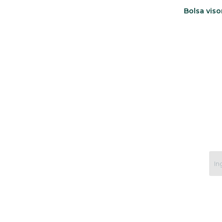
Bolsa vis