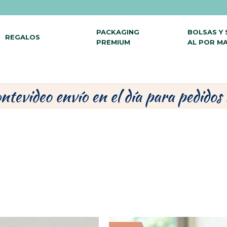
PACKAGING
BOLSAS Y
REGALOS
PREMIUM
AL POR M