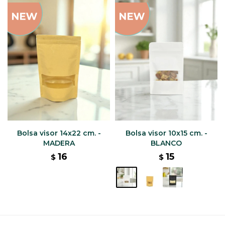
Bolsa visor 14x22 cm. -
Bolsa visor 10x15 cm. -
MADERA
BLANCO
16
15
$
$