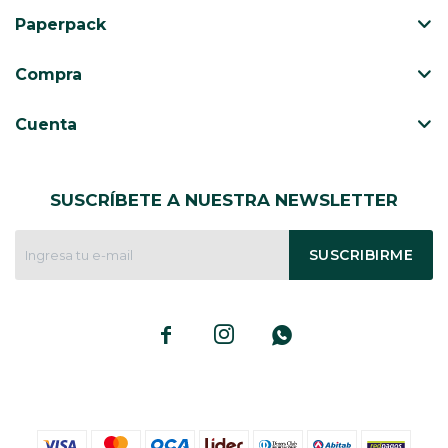
Paperpack
Compra
Cuenta
SUSCRÍBETE A NUESTRA NEWSLETTER
SUSCRIBIRME


