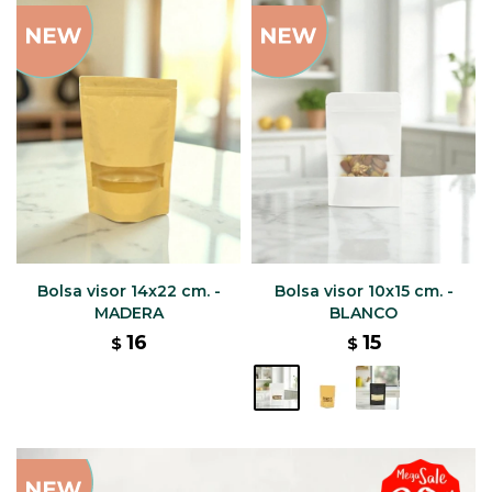
Bolsa visor 14x22 cm. -
Bolsa visor 10x15 cm. -
MADERA
BLANCO
16
15
$
$