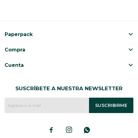
Paperpack
Compra
Cuenta
SUSCRÍBETE A NUESTRA NEWSLETTER
SUSCRIBIRME


