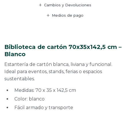
Cambios y Devoluciones
Medios de pago
Biblioteca de cartón 70x35x142,5 cm –
Blanco
Estantería de cartón blanca, liviana y funcional.
Ideal para eventos, stands, ferias o espacios
sustentables.
Medidas: 70 x 35 x 142,5 cm
Color: blanco
Fácil armado y transporte