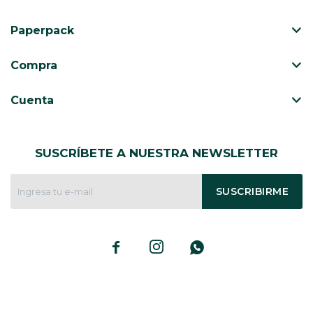
Paperpack
Compra
Cuenta
SUSCRÍBETE A NUESTRA NEWSLETTER
SUSCRIBIRME


