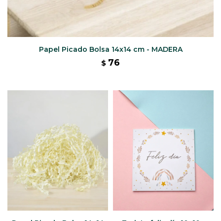
Papel Picado Bolsa 14x14 cm - MADERA
76
$