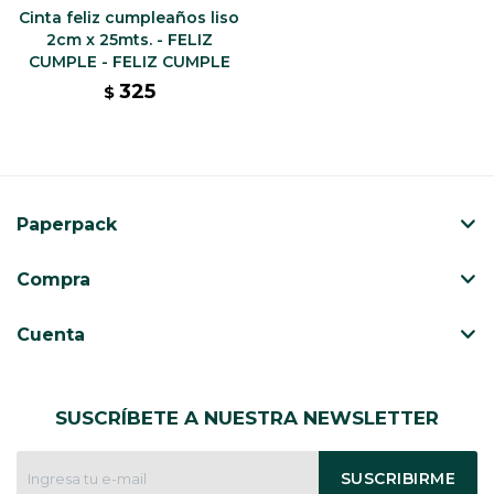
Cinta feliz cumpleaños liso
2cm x 25mts. - FELIZ
CUMPLE - FELIZ CUMPLE
325
$
Paperpack
Compra
Cuenta
SUSCRÍBETE A NUESTRA NEWSLETTER
SUSCRIBIRME