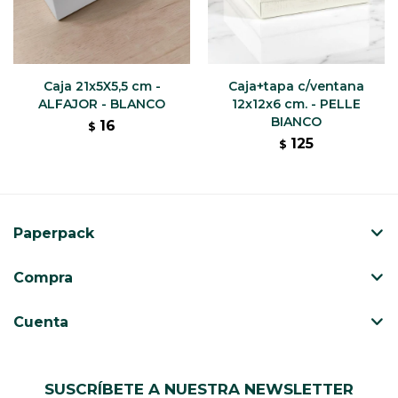
Caja 21x5X5,5 cm -
Caja+tapa c/ventana
ALFAJOR - BLANCO
12x12x6 cm. - PELLE
BIANCO
16
$
125
$
Paperpack
Compra
Cuenta
SUSCRÍBETE A NUESTRA NEWSLETTER