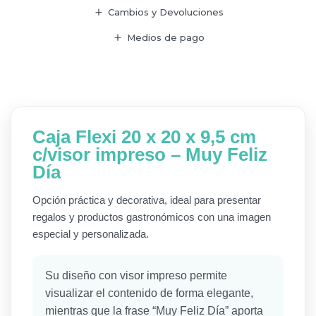
Cambios y Devoluciones
Medios de pago
Caja Flexi 20 x 20 x 9,5 cm
c/visor impreso – Muy Feliz
Día
Opción práctica y decorativa, ideal para presentar
regalos y productos gastronómicos con una imagen
especial y personalizada.
Su diseño con visor impreso permite
visualizar el contenido de forma elegante,
mientras que la frase “Muy Feliz Día” aporta