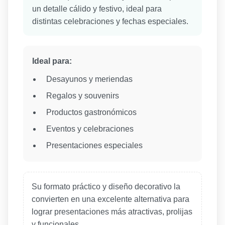
un detalle cálido y festivo, ideal para
distintas celebraciones y fechas especiales.
Ideal para:
Desayunos y meriendas
Regalos y souvenirs
Productos gastronómicos
Eventos y celebraciones
Presentaciones especiales
Su formato práctico y diseño decorativo la
convierten en una excelente alternativa para
lograr presentaciones más atractivas, prolijas
y funcionales.