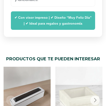
✔ Con visor impreso | ✔ Diseño “Muy Feliz Día”
| ✔ Ideal para regalos y gastronomía
PRODUCTOS QUE TE PUEDEN INTERESAR