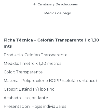
Cambios y Devoluciones
Medios de pago
Ficha Técnica – Celofán Transparente 1 x 1,30
mts
Producto: Celofán Transparente
Medida: 1 metro x 1,30 metros
Color: Transparente
Material: Polipropileno BOPP (celofán sintético)
Grosor: Estándar/Tipo fino
Acabado: Liso, brillante
Presentación: Hojas individuales