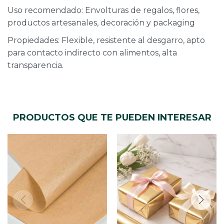
Uso recomendado: Envolturas de regalos, flores,
productos artesanales, decoración y packaging
Propiedades: Flexible, resistente al desgarro, apto
para contacto indirecto con alimentos, alta
transparencia.
PRODUCTOS QUE TE PUEDEN INTERESAR