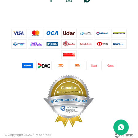
© Copyright 2026 / PaperPack