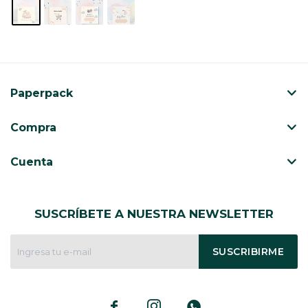
Paperpack
Compra
Cuenta
SUSCRÍBETE A NUESTRA NEWSLETTER
SUSCRIBIRME


