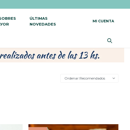
 SOBRES
ÚLTIMAS
AYOR
NOVEDADES
Recomendados