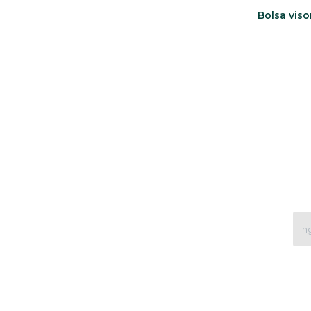
Bolsa vis