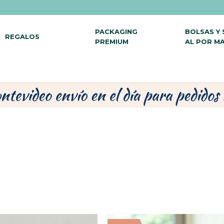
PACKAGING
BOLSAS Y
REGALOS
PREMIUM
AL POR M