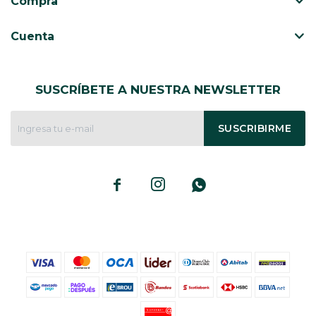
Compra
Cuenta
SUSCRÍBETE A NUESTRA NEWSLETTER
SUSCRIBIRME


