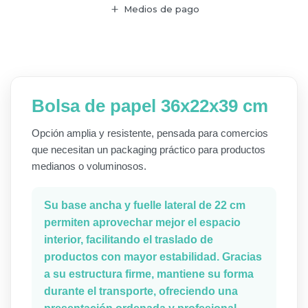
Medios de pago
Bolsa de papel 36x22x39 cm
Opción amplia y resistente, pensada para comercios
que necesitan un packaging práctico para productos
medianos o voluminosos.
Su base ancha y fuelle lateral de 22 cm
permiten aprovechar mejor el espacio
interior, facilitando el traslado de
productos con mayor estabilidad. Gracias
a su estructura firme, mantiene su forma
durante el transporte, ofreciendo una