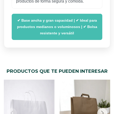
productos de forma segura y cómoda.
✔ Base ancha y gran capacidad | ✔ Ideal para
productos medianos o voluminosos | ✔ Bolsa
resistente y versátil
PRODUCTOS QUE TE PUEDEN INTERESAR