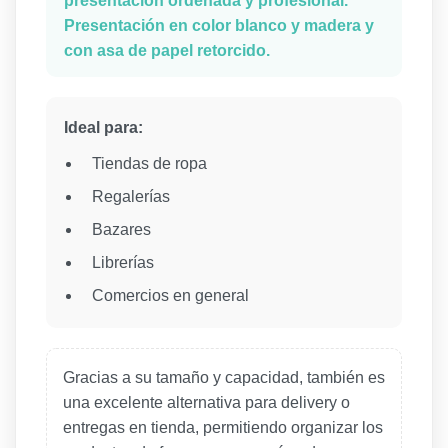
presentación ordenada y profesional.
Presentación en color blanco y madera y
con asa de papel retorcido.
Ideal para:
Tiendas de ropa
Regalerías
Bazares
Librerías
Comercios en general
Gracias a su tamaño y capacidad, también es
una excelente alternativa para delivery o
entregas en tienda, permitiendo organizar los