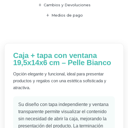
Cambios y Devoluciones
Medios de pago
Caja + tapa con ventana
19,5x14x6 cm – Pelle Bianco
Opción elegante y funcional, ideal para presentar
productos y regalos con una estética sofisticada y
atractiva.
Su diseño con tapa independiente y ventana
transparente permite visualizar el contenido
sin necesidad de abrir la caja, mejorando la
presentación del producto. La terminación