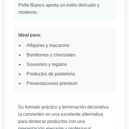
Pelle Bianco aporta un estilo delicado y
moderno.
Ideal para:
Alfajores y macarons
Bombones y chocolates
Souvenirs y regalos
Productos de pastelería
Presentaciones premium
Su formato práctico y terminación decorativa
la convierten en una excelente alternativa
para destacar productos con una
presentación elegante y profesional.