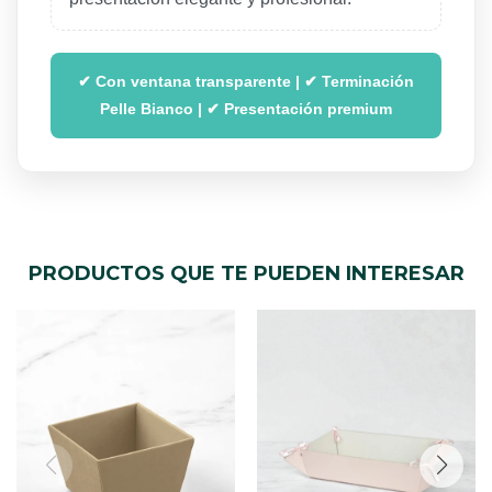
✔ Con ventana transparente | ✔ Terminación
Pelle Bianco | ✔ Presentación premium
PRODUCTOS QUE TE PUEDEN INTERESAR