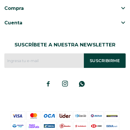
Compra
Cuenta
SUSCRÍBETE A NUESTRA NEWSLETTER
SUSCRIBIRME


