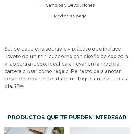
Cambios y Devoluciones
Medios de pago
Set de papelería adorable y práctico que incluye
llavero de un mini cuaderno con diseño de capibara
y lapicera a juego. Ideal para llevar en la mochila,
cartera o usar como regalo. Perfecto para anotar
ideas, recordatorios o darle un toque cute a tu día a
día. ??✏️
PRODUCTOS QUE TE PUEDEN INTERESAR