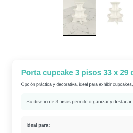
Porta cupcake 3 pisos 33 x 29 
Opción práctica y decorativa, ideal para exhibir cupcakes
Su diseño de 3 pisos permite organizar y destacar 
Ideal para: