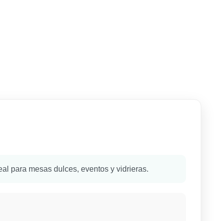
eal para mesas dulces, eventos y vidrieras.