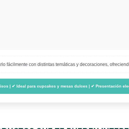
lo fácilmente con distintas temáticas y decoraciones, ofreciend
isos | ✔ Ideal para cupcakes y mesas dulces | ✔ Presentación el