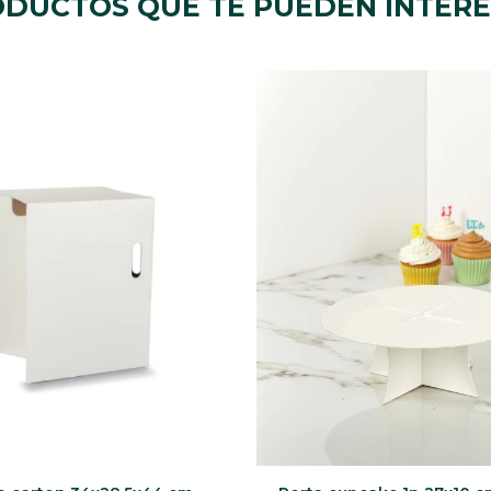
DUCTOS QUE TE PUEDEN INTER