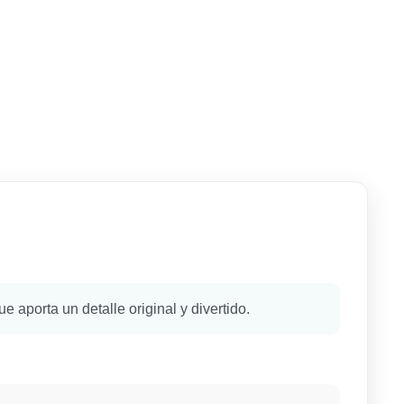
 aporta un detalle original y divertido.