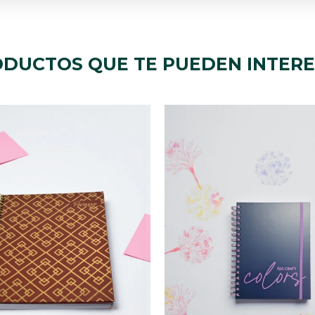
DUCTOS QUE TE PUEDEN INTER