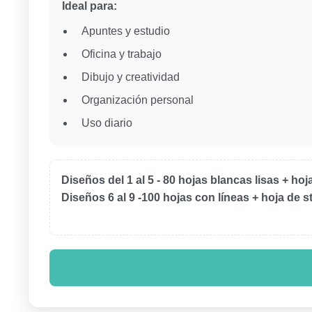
Ideal para:
Apuntes y estudio
Oficina y trabajo
Dibujo y creatividad
Organización personal
Uso diario
Diseños del 1 al 5 - 80 hojas blancas lisas + hoj
Diseños 6 al 9 -
100 hojas con líneas + hoja de s