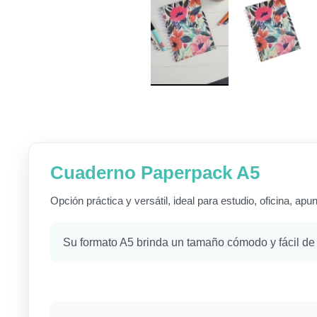
Cuaderno Paperpack A5
Opción práctica y versátil, ideal para estudio, oficina, apu
Su formato A5 brinda un tamaño cómodo y fácil de tr