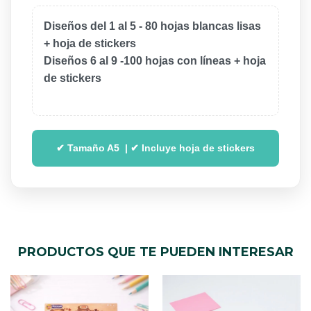
Diseños del 1 al 5 - 80 hojas blancas lisas
+ hoja de stickers
Diseños 6 al 9 -
100 hojas con líneas + hoja
de stickers
✔ Tamaño A5 | ✔ Incluye hoja de stickers
PRODUCTOS QUE TE PUEDEN INTERESAR