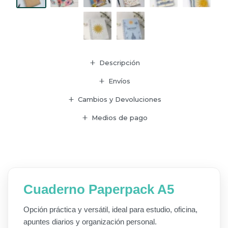
Descripción
Envíos
Cambios y Devoluciones
Medios de pago
Cuaderno Paperpack A5
Opción práctica y versátil, ideal para estudio, oficina,
apuntes diarios y organización personal.