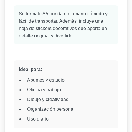
Su formato A5 brinda un tamaño cómodo y
fácil de transportar. Además, incluye una
hoja de stickers decorativos que aporta un
detalle original y divertido.
Ideal para:
Apuntes y estudio
Oficina y trabajo
Dibujo y creatividad
Organización personal
Uso diario