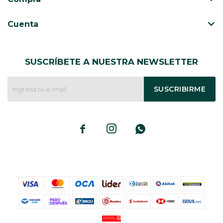
Cuenta
SUSCRÍBETE A NUESTRA NEWSLETTER
SUSCRIBIRME


