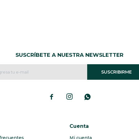
SUSCRÍBETE A NUESTRA NEWSLETTER
SUSCRIBIRME



Cuenta
frecuentes
Mi cuenta