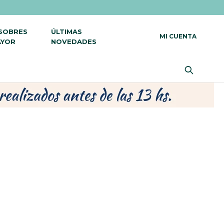
 SOBRES
ÚLTIMAS
AYOR
NOVEDADES