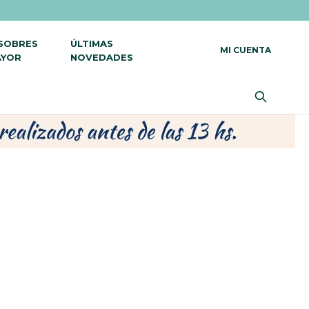
 SOBRES
ÚLTIMAS
AYOR
NOVEDADES