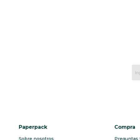
Paperpack
Compra
Sobre nosotros
Preguntas 