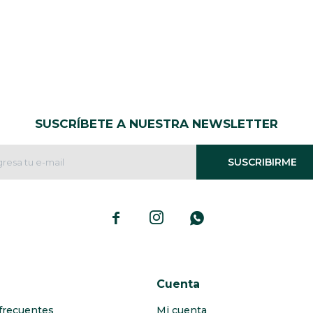
SUSCRÍBETE A NUESTRA NEWSLETTER
SUSCRIBIRME



Cuenta
frecuentes
Mi cuenta