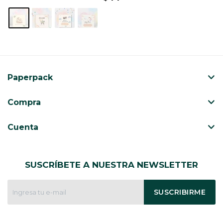
Paperpack
Compra
Cuenta
SUSCRÍBETE A NUESTRA NEWSLETTER
SUSCRIBIRME