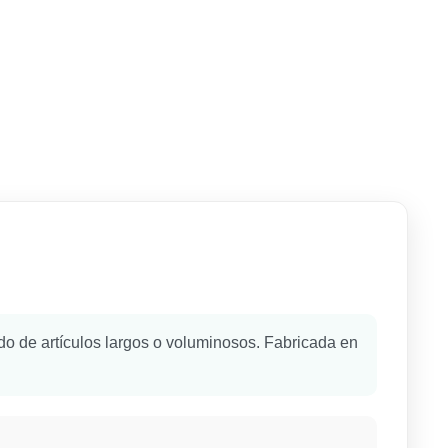
ado de artículos largos o voluminosos. Fabricada en