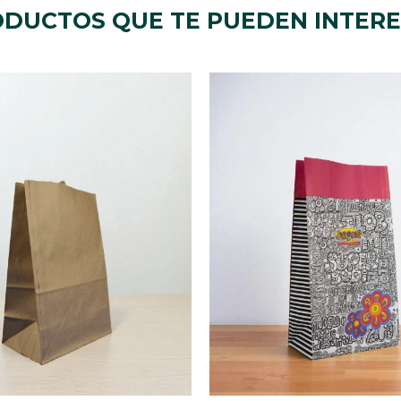
DUCTOS QUE TE PUEDEN INTER