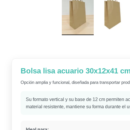
Bolsa lisa acuario 30x12x41 c
Opción amplia y funcional, diseñada para transportar prod
Su formato vertical y su base de 12 cm permiten ac
material resistente, mantiene su forma durante el 
Ideal para: