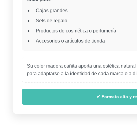
Cajas grandes
Sets de regalo
Productos de cosmética o perfumería
Accesorios o artículos de tienda
Su color madera cañita aporta una estética natural
para adaptarse a la identidad de cada marca o a d
✔ Formato alto y re