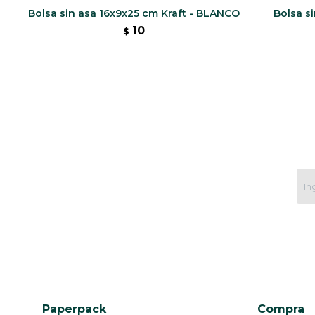
Bolsa sin asa 16x9x25 cm Kraft - BLANCO
Bolsa si
10
$
Paperpack
Compra